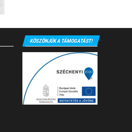
KÖSZÖNJÜK A TÁMOGATÁST!