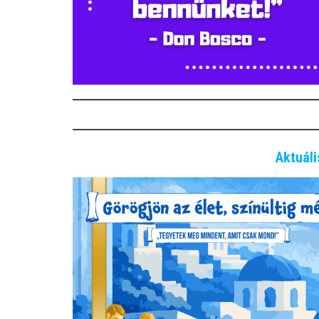
Aktuál